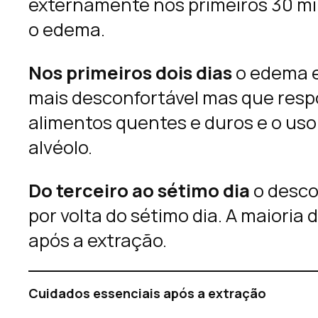
externamente nos primeiros 30 min
o edema.
Nos primeiros dois dias
o edema e 
mais desconfortável mas que respon
alimentos quentes e duros e o us
alvéolo.
Do terceiro ao sétimo dia
o desco
por volta do sétimo dia. A maioria
após a extração.
Cuidados essenciais após a extração