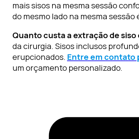
mais sisos na mesma sessão conform
do mesmo lado na mesma sessão é
Quanto custa a extração de siso
da cirurgia. Sisos inclusos profu
erupcionados.
Entre em contato 
um orçamento personalizado.