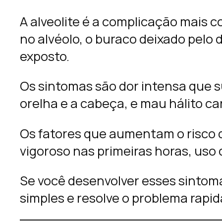
A alveolite é a complicação mais
no alvéolo, o buraco deixado pelo 
exposto.
Os sintomas são dor intensa que su
orelha e a cabeça, e mau hálito car
Os fatores que aumentam o risco d
vigoroso nas primeiras horas, uso
Se você desenvolver esses sintom
simples e resolve o problema rapi