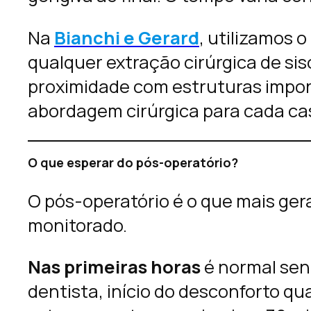
Na
Bianchi e Gerard
, utilizamos 
qualquer extração cirúrgica de sis
proximidade com estruturas importa
abordagem cirúrgica para cada ca
O que esperar do pós-operatório?
O pós-operatório é o que mais ger
monitorado.
Nas primeiras horas
é normal sen
dentista, início do desconforto qu