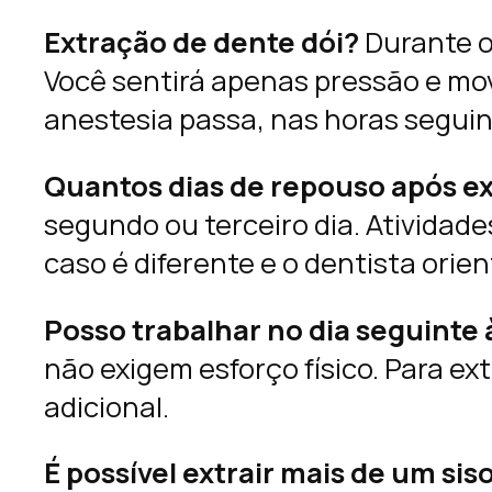
Extração de dente dói?
Durante o
Você sentirá apenas pressão e mo
anestesia passa, nas horas seguint
Quantos dias de repouso após ext
segundo ou terceiro dia. Atividade
caso é diferente e o dentista orie
Posso trabalhar no dia seguinte 
não exigem esforço físico. Para 
adicional.
É possível extrair mais de um si