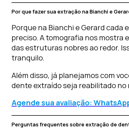
Por que fazer sua extração na Bianchi e Gera
Porque na Bianchi e Gerard cada 
preciso. A tomografia nos mostra 
das estruturas nobres ao redor. I
tranquilo.
Além disso, já planejamos com voc
dente extraído seja reabilitado no
Agende sua avaliação: WhatsApp
Perguntas frequentes sobre extração de den