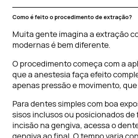
Como é feito o procedimento de extração?
Muita gente imagina a extração c
modernas é bem diferente.
O procedimento começa com a apli
que a anestesia faça efeito comple
apenas pressão e movimento, que
Para dentes simples com boa expos
sisos inclusos ou posicionados de
incisão na gengiva, acessa o dente
gengiva ao final. O tempo varia co