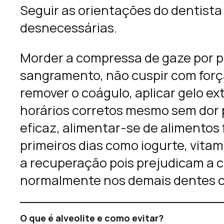
Seguir as orientações do dentista
desnecessárias.
Morder a compressa de gaze por pe
sangramento, não cuspir com força
remover o coágulo, aplicar gelo e
horários corretos mesmo sem dor p
eficaz, alimentar-se de alimentos
primeiros dias como iogurte, vitami
a recuperação pois prejudicam a c
normalmente nos demais dentes co
O que é alveolite e como evitar?