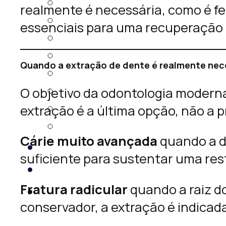
realmente é necessária, como é fe
essenciais para uma recuperação 
Quando a extração de dente é realmente nec
O objetivo da odontologia moderna
extração é a última opção, não a p
Cárie muito avançada
quando a de
suficiente para sustentar uma rest
Fratura radicular
quando a raiz d
conservador, a extração é indicada