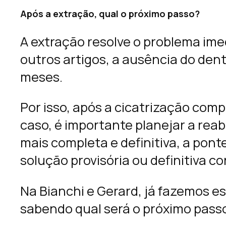
Após a extração, qual o próximo passo?
A extração resolve o problema ime
outros artigos, a ausência do den
meses.
Por isso, após a cicatrização com
caso, é importante planejar a reab
mais completa e definitiva, a pont
solução provisória ou definitiva c
Na Bianchi e Gerard, já fazemos e
sabendo qual será o próximo passo